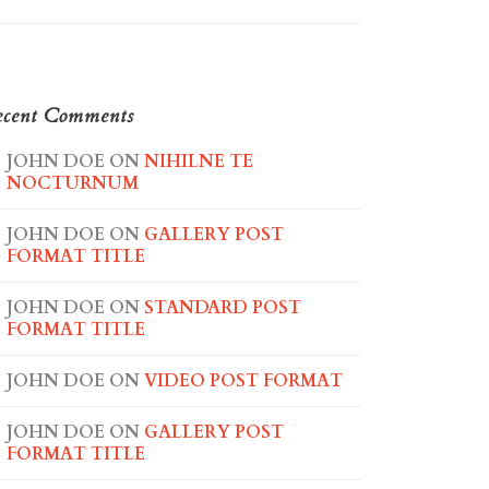
cent Comments
JOHN DOE
ON
NIHILNE TE
NOCTURNUM
JOHN DOE
ON
GALLERY POST
FORMAT TITLE
JOHN DOE
ON
STANDARD POST
FORMAT TITLE
JOHN DOE
ON
VIDEO POST FORMAT
JOHN DOE
ON
GALLERY POST
FORMAT TITLE