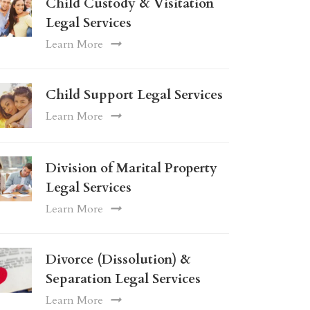
Child Custody & Visitation
Legal Services
Learn More
Child Support Legal Services
Learn More
Division of Marital Property
Legal Services
Learn More
Divorce (Dissolution) &
Separation Legal Services
Learn More