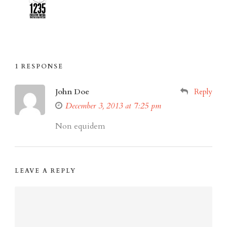
1 RESPONSE
John Doe
Reply
December 3, 2013 at 7:25 pm
Non equidem
LEAVE A REPLY