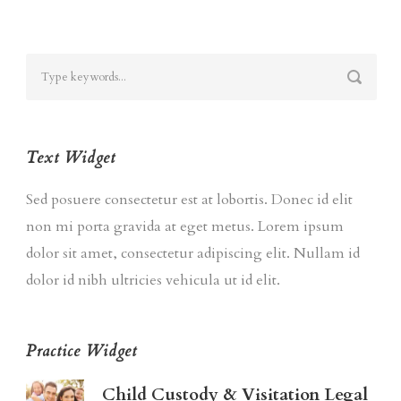
Text Widget
Sed posuere consectetur est at lobortis. Donec id elit
non mi porta gravida at eget metus. Lorem ipsum
dolor sit amet, consectetur adipiscing elit. Nullam id
dolor id nibh ultricies vehicula ut id elit.
Practice Widget
Child Custody & Visitation Legal