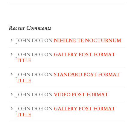
Recent Comments
JOHN DOE
ON
NIHILNE TE NOCTURNUM
JOHN DOE
ON
GALLERY POST FORMAT
TITLE
JOHN DOE
ON
STANDARD POST FORMAT
TITLE
JOHN DOE
ON
VIDEO POST FORMAT
JOHN DOE
ON
GALLERY POST FORMAT
TITLE