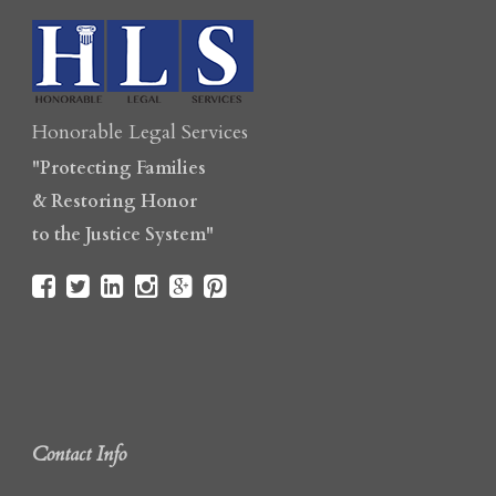
Honorable Legal Services
"Protecting Families
& Restoring Honor
to the Justice System"
Contact Info