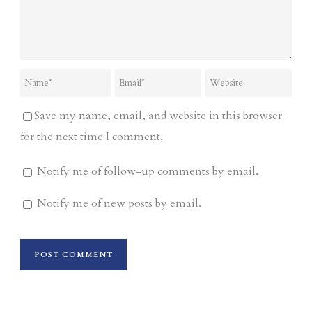
Save my name, email, and website in this browser
for the next time I comment.
Notify me of follow-up comments by email.
Notify me of new posts by email.