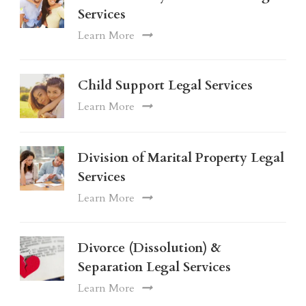
Services
Learn More
Child Support Legal Services
Learn More
Division of Marital Property Legal
Services
Learn More
Divorce (Dissolution) &
Separation Legal Services
Learn More